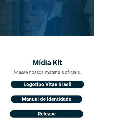
Mídia Kit
Acesse nossos materiais oficiais.
Logotipo Vitae Brasil
Manual de Identidade
Release