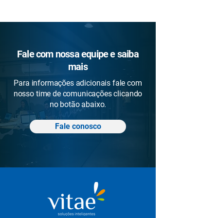
Fale com nossa equipe e saiba
mais
Para informações adicionais fale com
nosso time de comunicações clicando
no botão abaixo.
Fale conosco